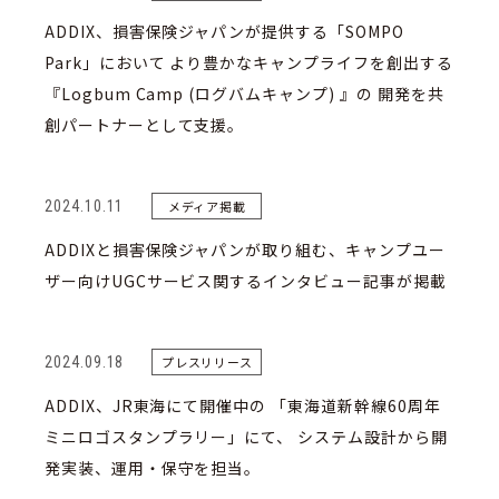
ADDIX、損害保険ジャパンが提供する「SOMPO
Park」において より豊かなキャンプライフを創出する
『Logbum Camp (ログバムキャンプ) 』の 開発を共
創パートナーとして支援。
2024.10.11
メディア掲載
ADDIXと損害保険ジャパンが取り組む、キャンプユー
ザー向けUGCサービス関するインタビュー記事が掲載
2024.09.18
プレスリリース
ADDIX、JR東海にて開催中の 「東海道新幹線60周年
ミニロゴスタンプラリー」にて、 システム設計から開
発実装、運用・保守を担当。