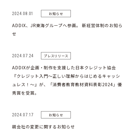
2024.08.01
お知らせ
ADDIX、JR東海グループへ参画。 新経営体制のお知ら
せ
2024.07.24
プレスリリース
ADDIXが企画・制作を支援した日本クレジット協会
『クレジット入門～正しい理解からはじめるキャッシ
ュレス！～』が、「消費者教育教材資料表彰2024」優
秀賞を受賞。
2024.07.17
お知らせ
親会社の変更に関するお知らせ