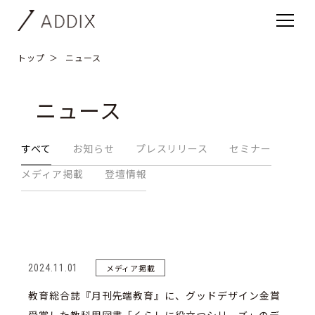
トップ
ニュース
ニュース
すべて
お知らせ
プレスリリース
セミナー
メディア掲載
登壇情報
2024.11.01
メディア掲載
教育総合誌『月刊先端教育』に、グッドデザイン金賞