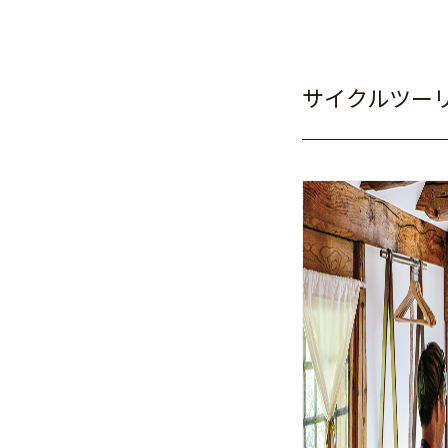
サイクルツー