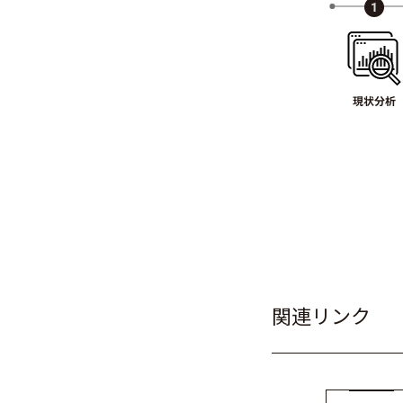
関連リンク