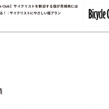
cle Club】サイクリストを歓迎する宿が茨城県には
ある！｜サイクリストにやさしい宿プラン
績