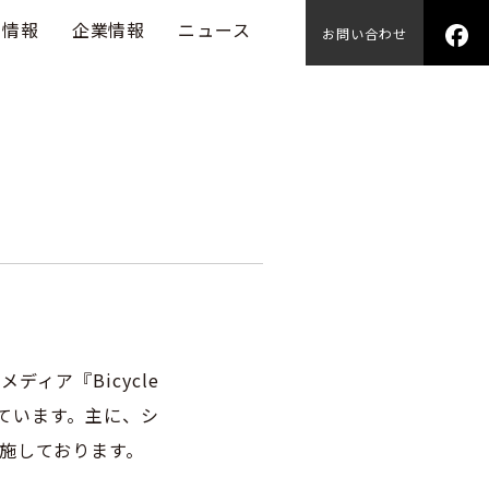
用情報
企業情報
ニュース
お問い合わせ
ィア『Bicycle
っています。主に、シ
施しております。