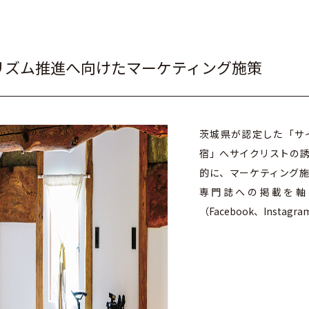
リズム推進へ向けたマーケティング施策
茨城県が認定した「サ
宿」へサイクリストの
的に、マーケティング
専門誌への掲載を軸
（Facebook、Insta