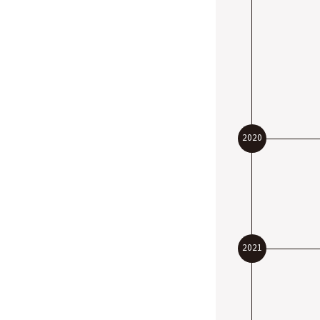
2020
2021