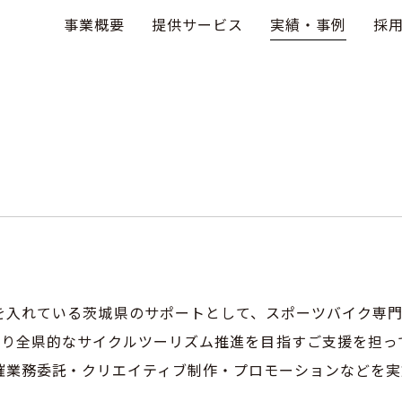
事業概要
提供サービス
実績・事例
採
入れている茨城県のサポートとして、スポーツバイク専門メデ
9年より全県的なサイクルツーリズム推進を目指すご支援を担
催業務委託・クリエイティブ制作・プロモーションなどを実