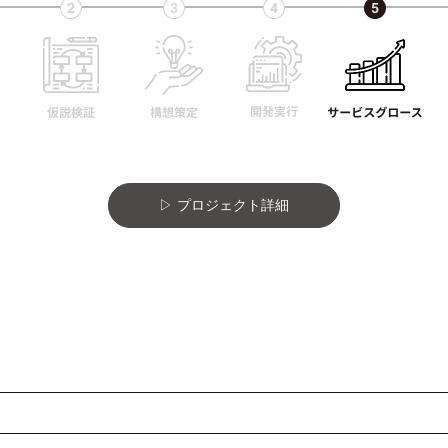
プロジェクト詳細